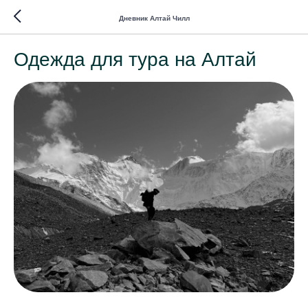
Дневник Алтай Чилл
Одежда для тура на Алтай