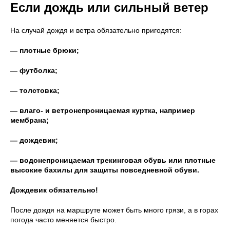
Если дождь или сильный ветер
На случай дождя и ветра обязательно пригодятся:
— плотные брюки;
— футболка;
— толстовка;
— влаго- и ветронепроницаемая куртка, например
мембрана;
— дождевик;
— водонепроницаемая трекинговая обувь или плотные
высокие бахилы для защиты повседневной обуви.
Дождевик обязательно!
После дождя на маршруте может быть много грязи, а в горах
погода часто меняется быстро.