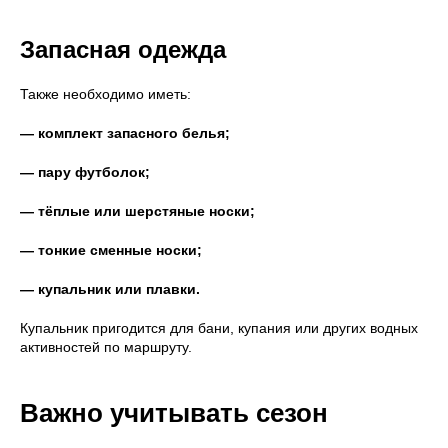
Запасная одежда
Также необходимо иметь:
— комплект запасного белья;
— пару футболок;
— тёплые или шерстяные носки;
— тонкие сменные носки;
— купальник или плавки.
Купальник пригодится для бани, купания или других водных
активностей по маршруту.
Важно учитывать сезон