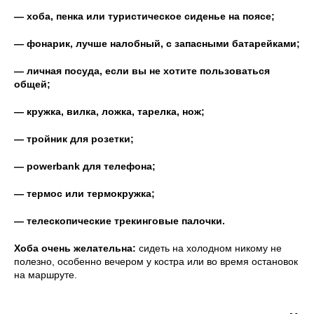
— хоба, пенка или туристическое сиденье на поясе;
— фонарик, лучше налобный, с запасными батарейками;
— личная посуда, если вы не хотите пользоваться
общей;
— кружка, вилка, ложка, тарелка, нож;
— тройник для розетки;
— powerbank для телефона;
— термос или термокружка;
— телескопические трекинговые палочки.
Хоба очень желательна:
сидеть на холодном никому не
полезно, особенно вечером у костра или во время остановок
на маршруте.