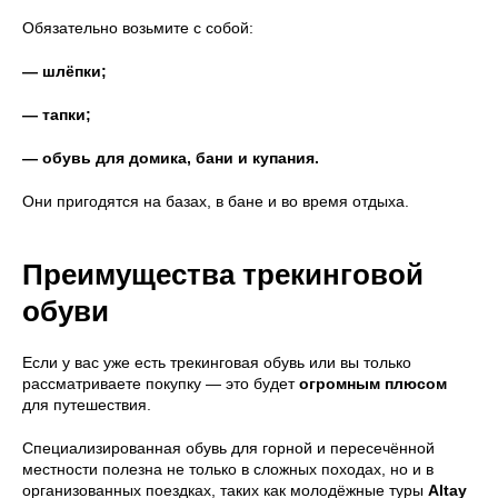
Обязательно возьмите с собой:
— шлёпки;
— тапки;
— обувь для домика, бани и купания.
Они пригодятся на базах, в бане и во время отдыха.
Преимущества трекинговой
обуви
Если у вас уже есть трекинговая обувь или вы только
рассматриваете покупку — это будет
огромным плюсом
для путешествия.
Специализированная обувь для горной и пересечённой
местности полезна не только в сложных походах, но и в
организованных поездках, таких как молодёжные туры
Altay