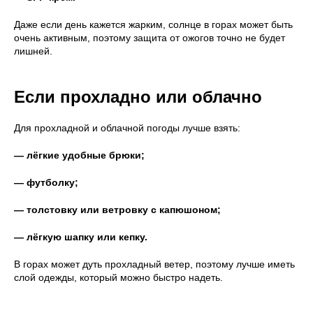
Даже если день кажется жарким, солнце в горах может быть
очень активным, поэтому защита от ожогов точно не будет
лишней.
Если прохладно или облачно
Для прохладной и облачной погоды лучше взять:
— лёгкие удобные брюки;
— футболку;
— толстовку или ветровку с капюшоном;
— лёгкую шапку или кепку.
В горах может дуть прохладный ветер, поэтому лучше иметь
слой одежды, который можно быстро надеть.