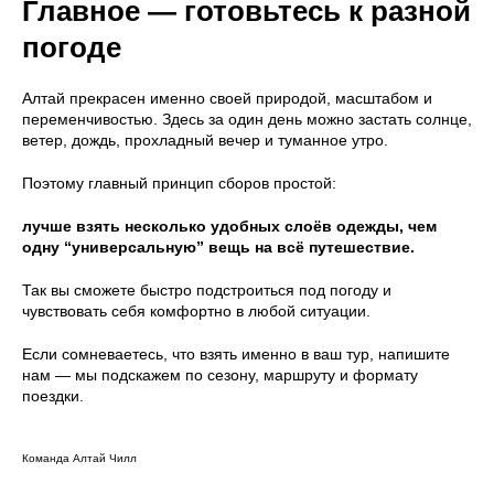
Главное — готовьтесь к разной
погоде
Алтай прекрасен именно своей природой, масштабом и
переменчивостью. Здесь за один день можно застать солнце,
ветер, дождь, прохладный вечер и туманное утро.
Поэтому главный принцип сборов простой:
лучше взять несколько удобных слоёв одежды, чем
одну “универсальную” вещь на всё путешествие.
Так вы сможете быстро подстроиться под погоду и
чувствовать себя комфортно в любой ситуации.
Если сомневаетесь, что взять именно в ваш тур, напишите
нам — мы подскажем по сезону, маршруту и формату
поездки.
Команда Алтай Чилл