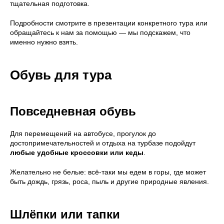
тщательная подготовка.
Подробности смотрите в презентации конкретного тура или
обращайтесь к нам за помощью — мы подскажем, что
именно нужно взять.
Обувь для тура
Повседневная обувь
Для перемещений на автобусе, прогулок до
достопримечательностей и отдыха на турбазе подойдут
любые удобные кроссовки или кеды
.
Желательно не белые: всё-таки мы едем в горы, где может
быть дождь, грязь, роса, пыль и другие природные явления.
Шлёпки или тапки