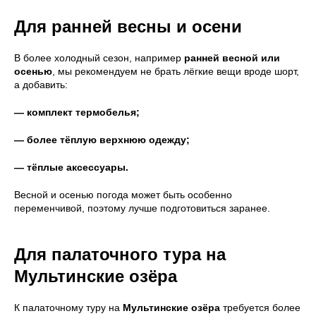
Для ранней весны и осени
В более холодный сезон, например
ранней весной или
осенью
, мы рекомендуем не брать лёгкие вещи вроде шорт,
а добавить:
— комплект термобелья;
— более тёплую верхнюю одежду;
— тёплые аксессуары.
Весной и осенью погода может быть особенно
переменчивой, поэтому лучше подготовиться заранее.
Для палаточного тура на
Мультинские озёра
К палаточному туру на
Мультинские озёра
требуется более