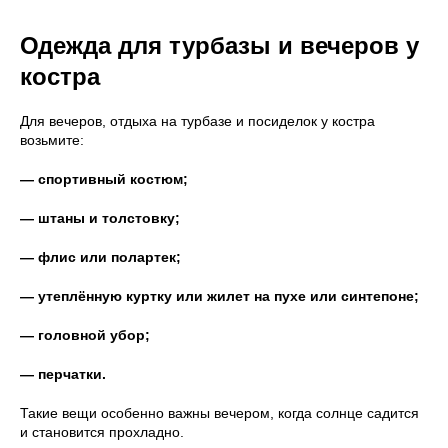
Одежда для турбазы и вечеров у
костра
Для вечеров, отдыха на турбазе и посиделок у костра
возьмите:
— спортивный костюм;
— штаны и толстовку;
— флис или полартек;
— утеплённую куртку или жилет на пухе или синтепоне;
— головной убор;
— перчатки.
Такие вещи особенно важны вечером, когда солнце садится
и становится прохладно.