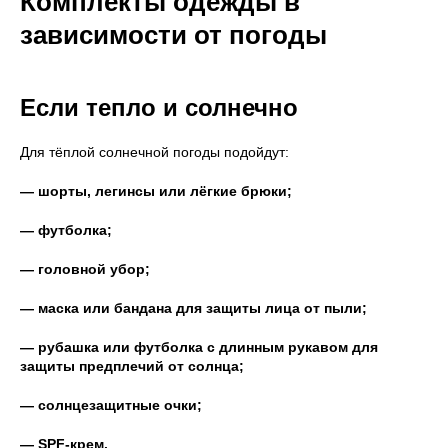
Комплекты одежды в
зависимости от погоды
Если тепло и солнечно
Для тёплой солнечной погоды подойдут:
— шорты, легинсы или лёгкие брюки;
— футболка;
— головной убор;
— маска или бандана для защиты лица от пыли;
— рубашка или футболка с длинным рукавом для
защиты предплечий от солнца;
— солнцезащитные очки;
— SPF-крем.