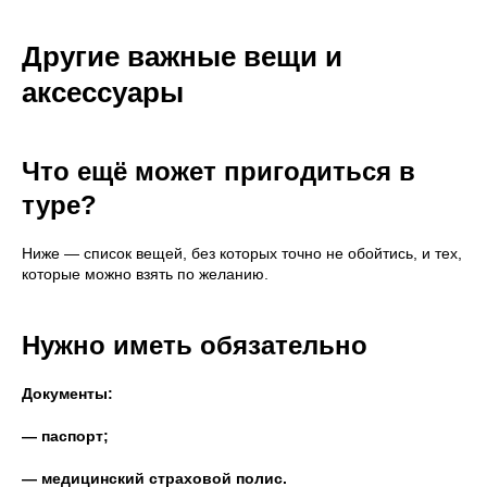
Другие важные вещи и
аксессуары
Что ещё может пригодиться в
туре?
Ниже — список вещей, без которых точно не обойтись, и тех,
которые можно взять по желанию.
Нужно иметь обязательно
Документы:
— паспорт;
— медицинский страховой полис.