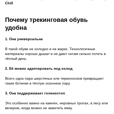
Chill
.
Почему трекинговая обувь
удобна
1. Она универсальна
В такой обуви не холодно и не жарко. Технологичные
материалы хорошо дышат и не дают ногам сильно потеть в
тёплый день.
2. Её можно адаптировать под холод
Всего одна пара шерстяных или термоносков превращает
такие ботинки в тёплую осеннюю пару.
3. Она поддерживает голеностоп
Это особенно важно на камнях, неровных тропах, в лесу или
вечером, когда можно не заметить ямку.