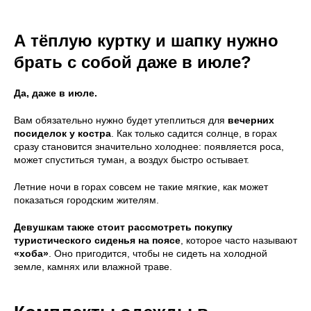
А тёплую куртку и шапку нужно
брать с собой даже в июле?
Да, даже в июле.
Вам обязательно нужно будет утеплиться для
вечерних
посиделок у костра
. Как только садится солнце, в горах
сразу становится значительно холоднее: появляется роса,
может спуститься туман, а воздух быстро остывает.
Летние ночи в горах совсем не такие мягкие, как может
показаться городским жителям.
Девушкам также стоит рассмотреть покупку
туристического сиденья на поясе
, которое часто называют
«хоба»
. Оно пригодится, чтобы не сидеть на холодной
земле, камнях или влажной траве.