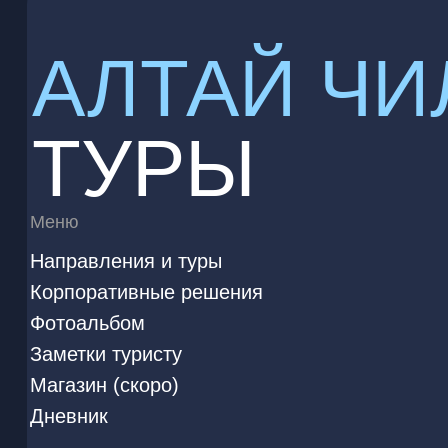
АЛТАЙ ЧИ
ТУРЫ
Меню
Направления и туры
Корпоративные решения
Фотоальбом
Заметки туристу
Магазин (скоро)
Дневник