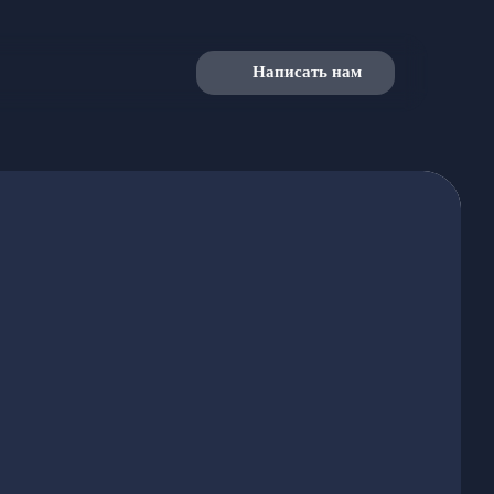
Написать нам