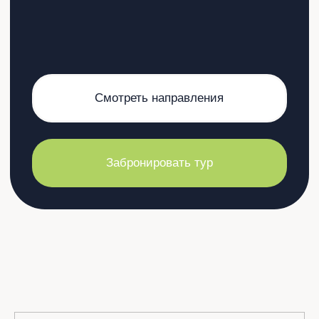
Забронировать тур